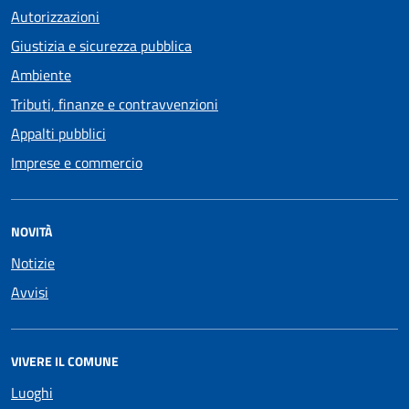
Autorizzazioni
Giustizia e sicurezza pubblica
Ambiente
Tributi, finanze e contravvenzioni
Appalti pubblici
Imprese e commercio
NOVITÀ
Notizie
Avvisi
VIVERE IL COMUNE
Luoghi