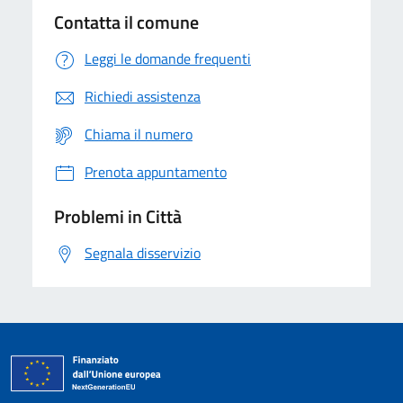
Contatta il comune
Leggi le domande frequenti
Richiedi assistenza
Chiama il numero
Prenota appuntamento
Problemi in Città
Segnala disservizio