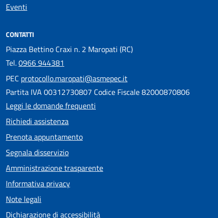
Eventi
CONTATTI
Piazza Bettino Craxi n. 2 Maropati (RC)
Tel.
0966 944381
PEC
protocollo.maropati@asmepec.it
Partita IVA 00312730807 Codice Fiscale 82000870806
Leggi le domande frequenti
Richiedi assistenza
Prenota appuntamento
Segnala disservizio
Amministrazione trasparente
Informativa privacy
Note legali
Dichiarazione di accessibilità