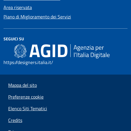
Area riservata
Piano di Miglioramento dei Servizi
SEGUICI SU
https://designers.italia.it/
Mappa del sito
Preferenze cookie
Elenco Siti Tematici
Credits