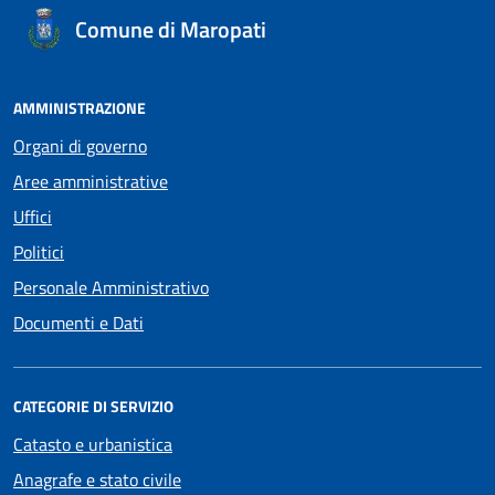
Comune di Maropati
AMMINISTRAZIONE
Organi di governo
Aree amministrative
Uffici
Politici
Personale Amministrativo
Documenti e Dati
CATEGORIE DI SERVIZIO
Catasto e urbanistica
Anagrafe e stato civile