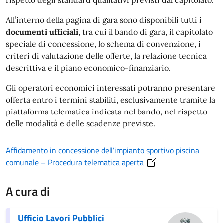
All’interno della pagina di gara sono disponibili tutti i
documenti ufficiali
, tra cui il bando di gara, il capitolato
speciale di concessione, lo schema di convenzione, i
criteri di valutazione delle offerte, la relazione tecnica
descrittiva e il piano economico-finanziario.
Gli operatori economici interessati potranno presentare
offerta entro i termini stabiliti, esclusivamente tramite la
piattaforma telematica indicata nel bando, nel rispetto
delle modalità e delle scadenze previste.
Affidamento in concessione dell’impianto sportivo piscina
comunale – Procedura telematica aperta
A cura di
Ufficio Lavori Pubblici