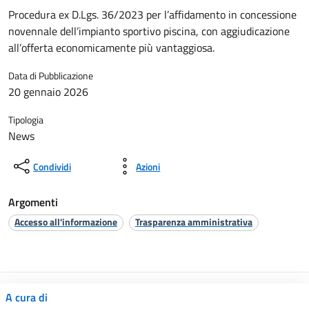
Procedura ex D.Lgs. 36/2023 per l’affidamento in concessione
novennale dell’impianto sportivo piscina, con aggiudicazione
all’offerta economicamente più vantaggiosa.
Data di Pubblicazione
20 gennaio 2026
Tipologia
News
Condividi
Azioni
Argomenti
Accesso all'informazione
Trasparenza amministrativa
A cura di