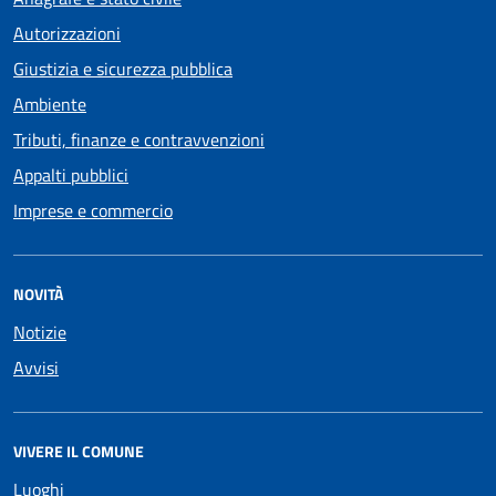
Autorizzazioni
Giustizia e sicurezza pubblica
Ambiente
Tributi, finanze e contravvenzioni
Appalti pubblici
Imprese e commercio
NOVITÀ
Notizie
Avvisi
VIVERE IL COMUNE
Luoghi