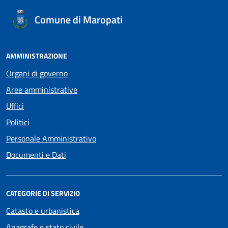
Comune di Maropati
AMMINISTRAZIONE
Organi di governo
Aree amministrative
Uffici
Politici
Personale Amministrativo
Documenti e Dati
CATEGORIE DI SERVIZIO
Catasto e urbanistica
Anagrafe e stato civile