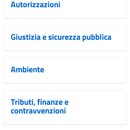
Autorizzazioni
Giustizia e sicurezza pubblica
Ambiente
Tributi, finanze e
contravvenzioni