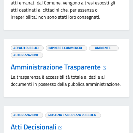
atti emanati dal Comune. Vengono altresi esposti gli
atti destinati ai cittadini che, per assenza o
irreperibilita', non sono stati loro consegnati.
APPALTI PUBBLICI
IMPRESE E COMMERCIO
AMBIENTE
AUTORIZZAZIONI
Amministrazione Trasparente
La trasparenza è accessibilità totale ai dati e ai
documenti in possesso della pubblica amministrazione.
AUTORIZZAZIONI
GIUSTIZIA E SICUREZZA PUBBLICA
Atti Decisionali