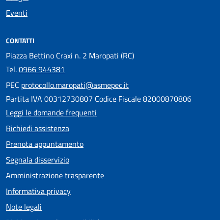
Eventi
CONTATTI
Piazza Bettino Craxi n. 2 Maropati (RC)
Tel.
0966 944381
PEC
protocollo.maropati@asmepec.it
Partita IVA 00312730807 Codice Fiscale 82000870806
Leggi le domande frequenti
Richiedi assistenza
Prenota appuntamento
Segnala disservizio
Amministrazione trasparente
Informativa privacy
Note legali