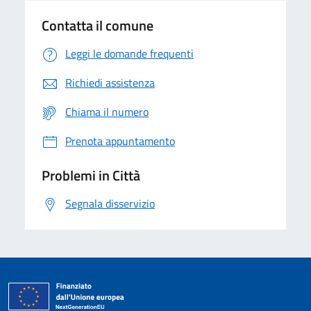
Contatta il comune
Leggi le domande frequenti
Richiedi assistenza
Chiama il numero
Prenota appuntamento
Problemi in Città
Segnala disservizio