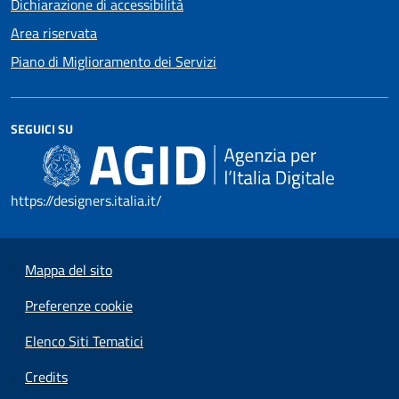
Dichiarazione di accessibilità
Area riservata
Piano di Miglioramento dei Servizi
SEGUICI SU
https://designers.italia.it/
Mappa del sito
Preferenze cookie
Elenco Siti Tematici
Credits