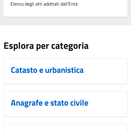
Elenco degli atti adottati dall'Ente.
Esplora per categoria
Catasto e urbanistica
Anagrafe e stato civile