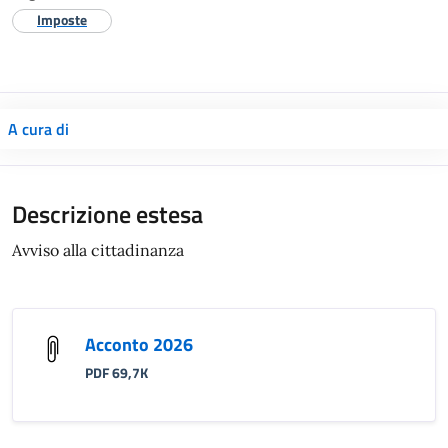
Imposte
A cura di
Descrizione estesa
Avviso alla cittadinanza
Acconto 2026
PDF 69,7K