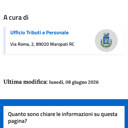
A cura di
Ufficio Tributi e Personale
Via Roma, 2, 89020 Maropati RC
Ultima modifica:
lunedì, 08 giugno 2026
Quanto sono chiare le informazioni su questa
pagina?