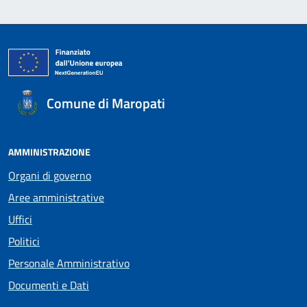
Comune di Maropati
AMMINISTRAZIONE
Organi di governo
Aree amministrative
Uffici
Politici
Personale Amministrativo
Documenti e Dati