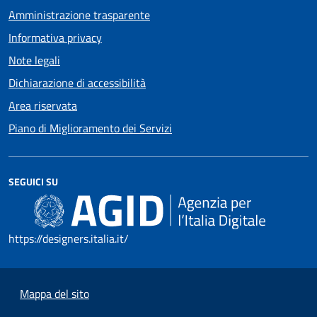
Amministrazione trasparente
Informativa privacy
Note legali
Dichiarazione di accessibilità
Area riservata
Piano di Miglioramento dei Servizi
SEGUICI SU
https://designers.italia.it/
Mappa del sito