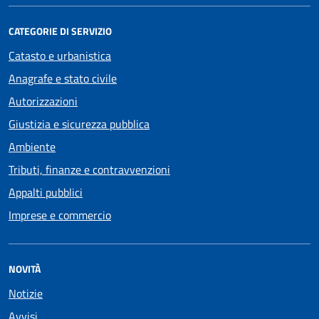
CATEGORIE DI SERVIZIO
Catasto e urbanistica
Anagrafe e stato civile
Autorizzazioni
Giustizia e sicurezza pubblica
Ambiente
Tributi, finanze e contravvenzioni
Appalti pubblici
Imprese e commercio
NOVITÀ
Notizie
Avvisi