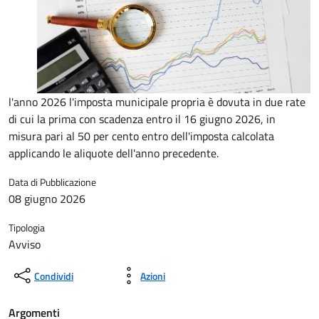
l'anno 2026 l'imposta municipale propria è dovuta in due rate
di cui la prima con scadenza entro il 16 giugno 2026, in
misura pari al 50 per cento entro dell'imposta calcolata
applicando le aliquote dell'anno precedente.
Data di Pubblicazione
08 giugno 2026
Tipologia
Avviso
Condividi
Azioni
Argomenti