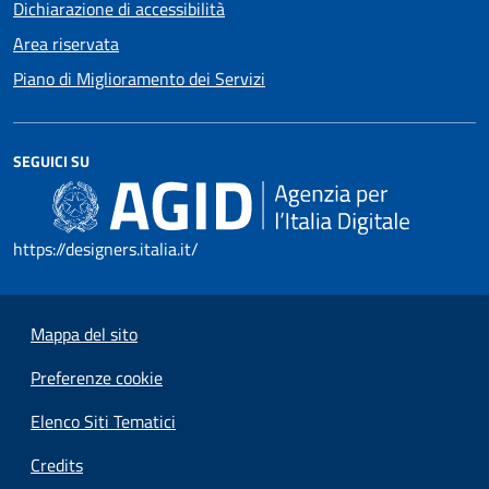
Dichiarazione di accessibilità
Area riservata
Piano di Miglioramento dei Servizi
SEGUICI SU
https://designers.italia.it/
Mappa del sito
Preferenze cookie
Elenco Siti Tematici
Credits