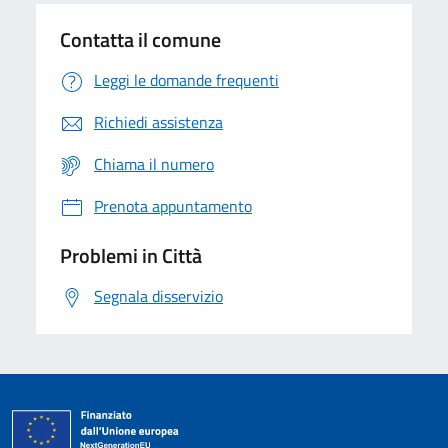
Contatta il comune
Leggi le domande frequenti
Richiedi assistenza
Chiama il numero
Prenota appuntamento
Problemi in Città
Segnala disservizio