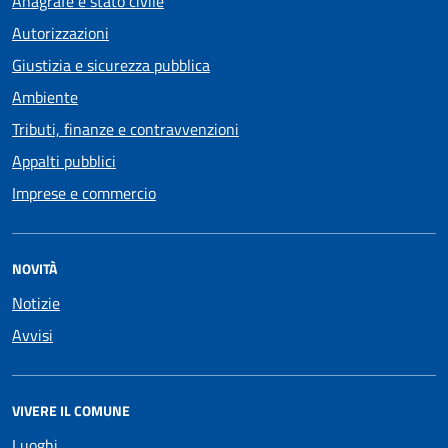
Anagrafe e stato civile
Autorizzazioni
Giustizia e sicurezza pubblica
Ambiente
Tributi, finanze e contravvenzioni
Appalti pubblici
Imprese e commercio
NOVITÀ
Notizie
Avvisi
VIVERE IL COMUNE
Luoghi