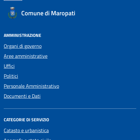
Comune di Maropati
AMMINISTRAZIONE
Organi di governo
Aree amministrative
Uffici
Politici
Personale Amministrativo
Documenti e Dati
CATEGORIE DI SERVIZIO
Catasto e urbanistica