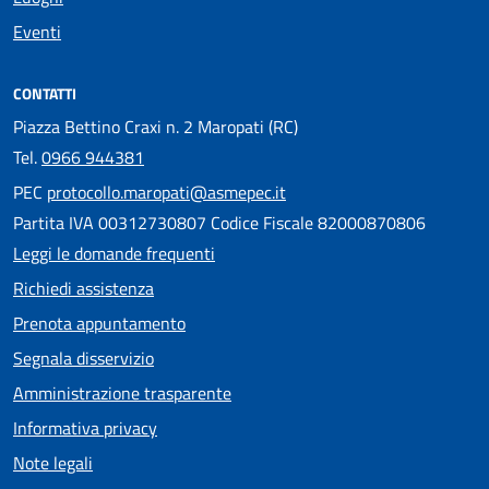
Eventi
CONTATTI
Piazza Bettino Craxi n. 2 Maropati (RC)
Tel.
0966 944381
PEC
protocollo.maropati@asmepec.it
Partita IVA 00312730807 Codice Fiscale 82000870806
Leggi le domande frequenti
Richiedi assistenza
Prenota appuntamento
Segnala disservizio
Amministrazione trasparente
Informativa privacy
Note legali